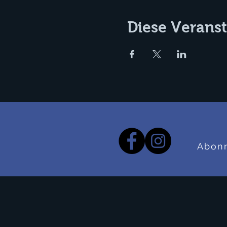
Diese Veranst
Abonn