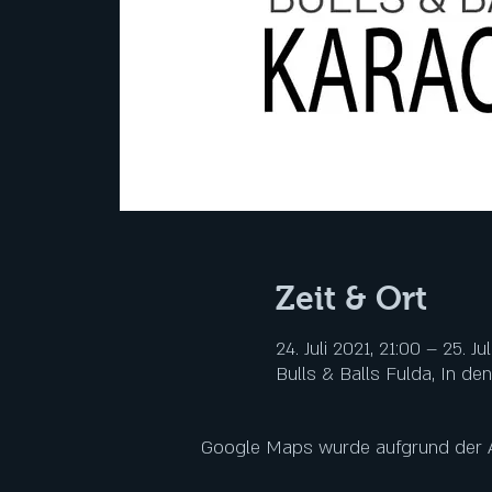
Zeit & Ort
24. Juli 2021, 21:00 – 25. Ju
Bulls & Balls Fulda, In de
Google Maps wurde aufgrund der Ana