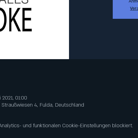
Anm
Ver
li 2021, 01:00
n Straußwiesen 4, Fulda, Deutschland
lytics- und funktionalen Cookie-Einstellungen blockiert.