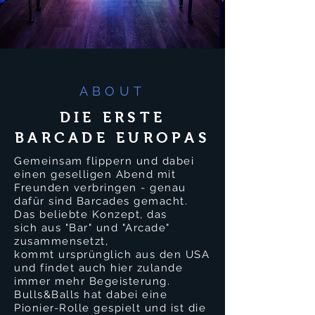
ABOUT
DIE ERSTE
BARCADE EUROPAS
Gemeinsam flippern und dabei
einen geselligen Abend mit
Freunden verbringen - genau
dafür sind Barcades gemacht.
Das beliebte Konzept, das
sich aus "Bar" und "Arcade"
zusammensetzt,
kommt
ursprünglich aus den USA
und findet auch hier zulande
immer mehr Begeisterung.
Bulls&Balls hat dabei eine
Pionier-Rolle gespielt und ist die