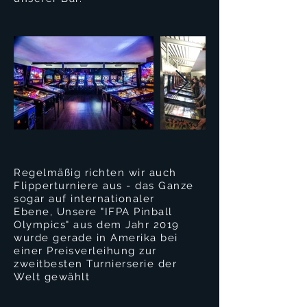
Regelmäßig richten wir auch
Flipperturniere aus - das Ganze
sogar auf internationaler
Ebene,
Unsere "IFPA Pinball
Olympics" aus dem Jahr 2019
wurde gerade in Amerika bei
einer Preisverleihung zur
zweitbesten Turnierserie der
Welt gewählt