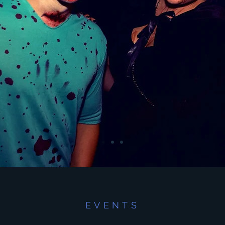
EVENTS