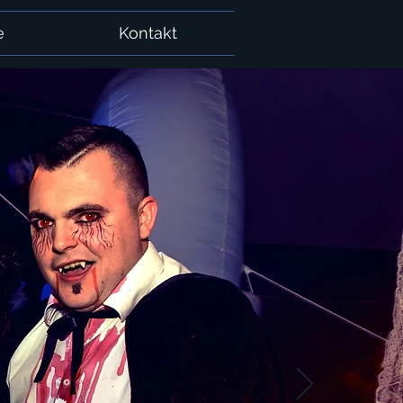
e
Kontakt